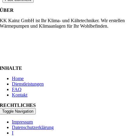
ÜBER
KK Kainz GmbH ist Ihr Klima- und Kältetechniker. Wir erstellen
Wärmepumpen und Klimaanlagen für Ihr Wohlbefinden.
INHALTE
Home
Dienstleistungen
FAQ
Kontakt
RECHTLICHES
Toggle Navigation
Impressum
Datenschutzerklärung
I