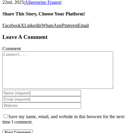
22nd, 2025
|
Allgemeine Fragen
|
Share This Story, Choose Your Platform!
Facebook
X
LinkedIn
WhatsApp
Pinterest
Email
Leave A Comment
Comment
Save my name, email, and website in this browser for the next
time I comment.